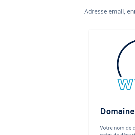
Adresse email, enr
Domaine
Votre nom de d