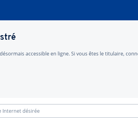
stré
désormais accessible en ligne. Si vous êtes le titulaire, co
e Internet désirée