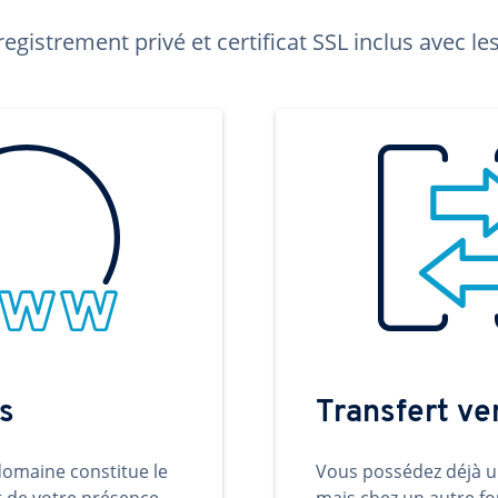
egistrement privé et certificat SSL inclus avec 
s
Transfert v
omaine constitue le
Vous possédez déjà 