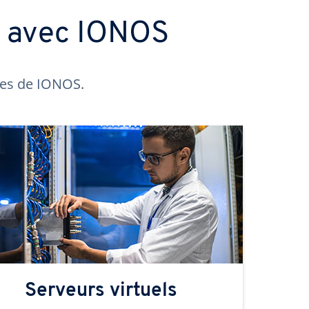
s avec IONOS
ntes de IONOS.
Serveurs virtuels