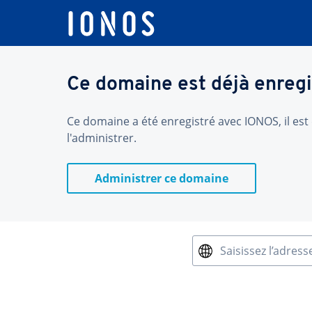
Ce domaine est déjà enregi
Ce domaine a été enregistré avec IONOS, il est 
l'administrer.
Administrer ce domaine
Saisissez l’adress