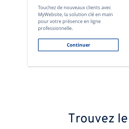
Touchez de nouveaux clients avec
MyWebsite, la solution clé en main
pour votre présence en ligne
professionnelle.
Continuer
Trouvez le