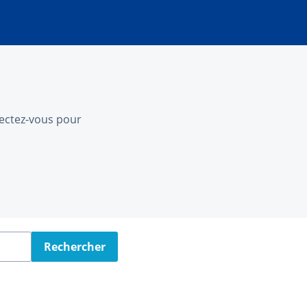
nnectez-vous pour
Rechercher