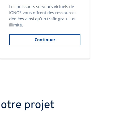
Les puissants serveurs virtuels de
IONOS vous offrent des ressources
dédiées ainsi qu’un trafic gratuit et
illimité.
Continuer
otre projet