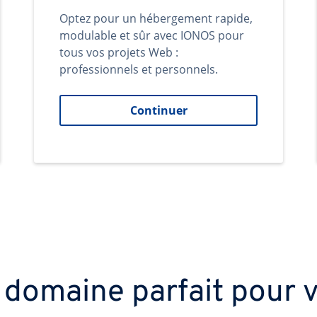
Optez pour un hébergement rapide,
modulable et sûr avec IONOS pour
tous vos projets Web :
professionnels et personnels.
Continuer
 domaine parfait pour v