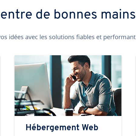
t entre de bonnes main
os idées avec les solutions fiables et performa
Hébergement Web